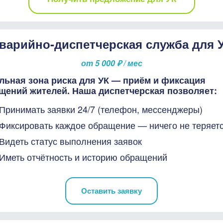
варийно-диспетчерская служба для 
от 5 000 ₽ / мес
льная зона риска для УК — приём и фиксация
щений жителей. Наша диспетчерская позволяет:
Принимать заявки 24/7 (телефон, мессенджеры)
Фиксировать каждое обращение — ничего не теряет
Видеть статус выполнения заявок
Иметь отчётность и историю обращений
Оставить заявку