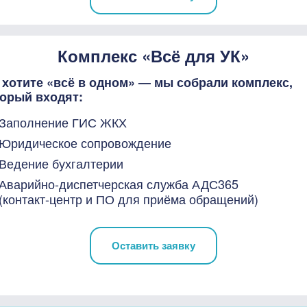
Комплекс «Всё для УК»
 хотите «всё в одном» — мы собрали комплекс,
торый входят:
Заполнение ГИС ЖКХ
Юридическое сопровождение
Ведение бухгалтерии
Аварийно-диспетчерская служба АДС365
(контакт-центр и ПО для приёма обращений)
Оставить заявку