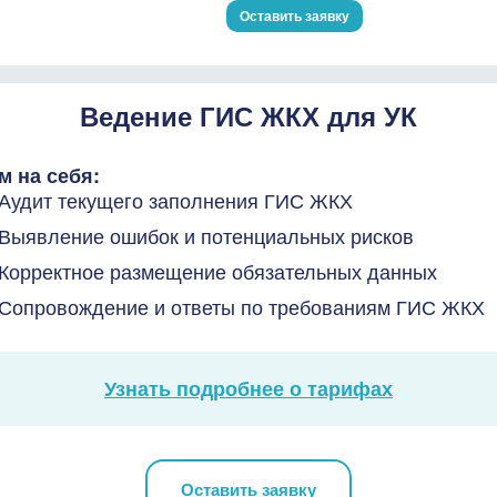
Оставить заявку
Ведение ГИС ЖКХ для УК
м на себя:
Аудит текущего заполнения ГИС ЖКХ
Выявление ошибок и потенциальных рисков
Корректное размещение обязательных данных
Сопровождение и ответы по требованиям ГИС ЖКХ
Узнать подробнее о тарифах
Оставить заявку