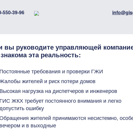
0-550-39-96
info@gis
и вы руководите управляющей компание
 знакома эта реальность:
Постоянные требования и проверки ГЖИ
Жалобы жителей и риск потери домов
Высокая нагрузка на диспетчеров и инженеров
ГИС ЖКХ требует постоянного внимания и легко
допустить ошибку
Обращения жителей принимаются несистемно, особ
вечером и в выходные