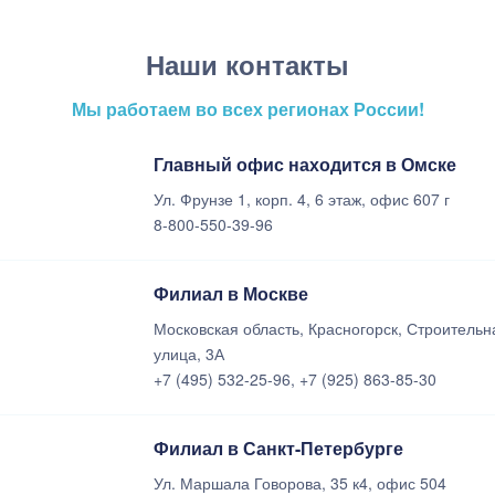
Наши контакты
Мы работаем во всех регионах России!
Главный офис находится в Омске
Ул. Фрунзе 1, корп. 4, 6 этаж, офис 607 г
8-800-550-39-96
Филиал в Москве
Московская область, Красногорск, Строительн
улица, 3А
+7 (495) 532-25-96, +7 (925) 863-85-30
Филиал в Санкт-Петербурге
Ул. Маршала Говорова, 35 к4, офис 504