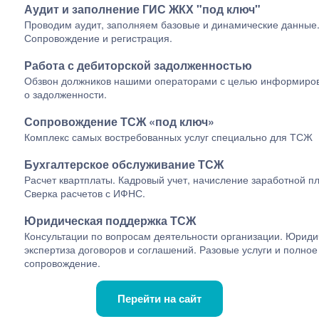
Аудит и заполнение ГИС ЖКХ "под ключ"
Проводим аудит, заполняем базовые и динамические данные
Сопровождение и регистрация.
Работа с дебиторской задолженностью
Обзвон должников нашими операторами с целью информиро
о задолженности.
Сопровождение ТСЖ «под ключ»
Комплекс самых востребованных услуг специально для ТСЖ
Бухгалтерское обслуживание ТСЖ
Расчет квартплаты. Кадровый учет, начисление заработной п
Сверка расчетов с ИФНС.
Юридическая поддержка ТСЖ
Консультации по вопросам деятельности организации. Юриди
экспертиза договоров и соглашений. Разовые услуги и полное
сопровождение.
Перейти на сайт