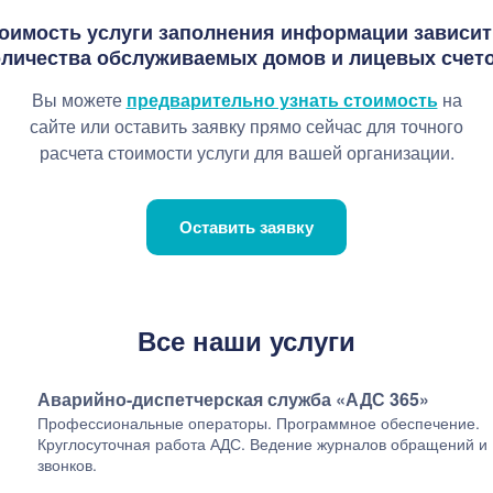
оимость услуги заполнения информации зависит
оличества обслуживаемых домов и лицевых счето
Вы можете
предварительно узнать стоимость
на
сайте или оставить заявку прямо сейчас для точного
расчета стоимости услуги для вашей организации.
Оставить заявку
Все наши услуги
Аварийно-диспетчерская служба «АДС 365»
Профессиональные операторы. Программное обеспечение.
Круглосуточная работа АДС. Ведение журналов обращений и
звонков.