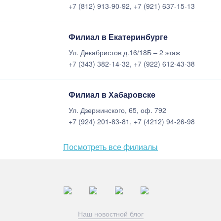
+7 (812) 913-90-92, +7 (921) 637-15-13
Филиал в Екатеринбурге
Ул. Декабристов д.16/18Б – 2 этаж
+7 (343) 382-14-32, +7 (922) 612-43-38
Филиал в Хабаровске
Ул. Дзержинского, 65, оф. 792
+7 (924) 201-83-81, +7 (4212) 94-26-98
Посмотреть все филиалы
Наш новостной блог