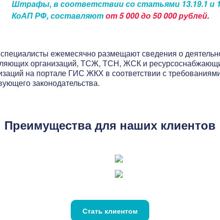
Штрафы, в соответствии со статьями 13.19.1 и 1
КоАП РФ, составляют
от 5 000 до 50 000 рублей.
специалисты ежемесячно размещают сведения о деятельн
ляющих организаций, ТСЖ, ТСН, ЖСК и ресурсоснабжающ
изаций на портале ГИС ЖКХ в соответствии с требованиям
вующего законодательства.
Преимущества для наших клиентов
Стать клиентом