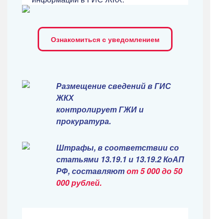
Ознакомиться с уведомлением
Размещение сведений в ГИС
ЖКХ
контролирует ГЖИ и
прокуратура.
Штрафы, в соответствии со
статьями 13.19.1 и 13.19.2 КоАП
РФ, составляют
от 5 000 до 50
000 рублей.