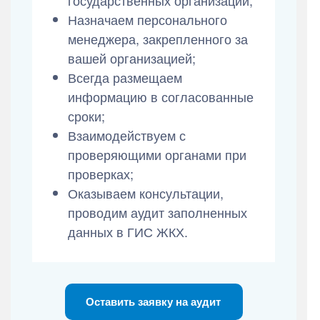
государственных организаций;
Назначаем персонального
менеджера, закрепленного за
вашей организацией;
Всегда размещаем
информацию в согласованные
сроки;
Взаимодействуем с
проверяющими органами при
проверках;
Оказываем консультации,
проводим аудит заполненных
данных в ГИС ЖКХ.
Оставить заявку на аудит