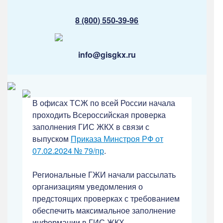
8 (800) 550-39-96
info@gisgkx.ru
В офисах ТСЖ по всей России начала
проходить Всероссийская проверка
заполнения ГИС ЖКХ в связи с
выпуском
Приказа Минстроя РФ от
07.02.2024 № 79/пр
.
Региональные ГЖИ начали рассылать
организациям уведомления о
предстоящих проверках с требованием
обеспечить максимальное заполнение
информации в ГИС ЖКХ.