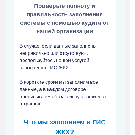
Проверьте полноту и
правильность заполнения
системы с помощью аудита от
нашей организации
В случае, если данные заполнены
неправильно или отсутствуют,
воспользуйтесь нашей услугой
заполнения ГИС ЖКХ.
В короткие сроки мы заполним все
данные, а в каждом договоре
прописываем обязательную защиту от
штрафов.
Что мы заполняем в ГИС
ЖКХ?