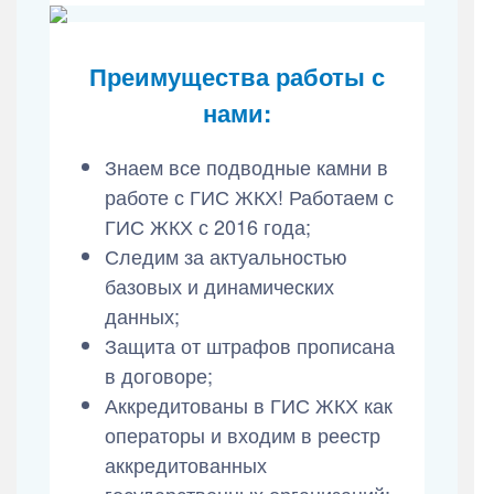
Преимущества работы с
нами:
Знаем все подводные камни в
работе с ГИС ЖКХ! Работаем с
ГИС ЖКХ с 2016 года;
Следим за актуальностью
базовых и динамических
данных;
Защита от штрафов прописана
в договоре;
Аккредитованы в ГИС ЖКХ как
операторы и входим в реестр
аккредитованных