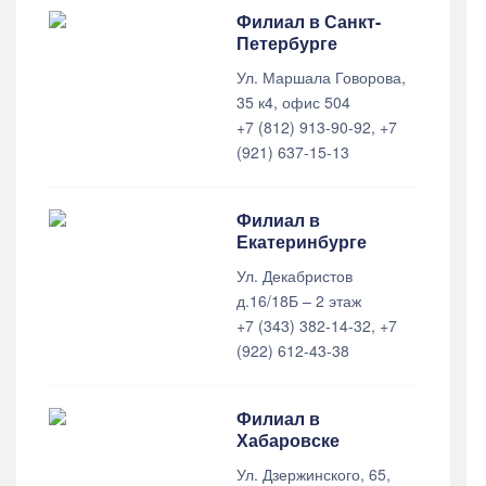
Филиал в Санкт-
Петербурге
Ул. Маршала Говорова,
35 к4, офис 504
+7 (812) 913-90-92, +7
(921) 637-15-13
Филиал в
Екатеринбурге
Ул. Декабристов
д.16/18Б – 2 этаж
+7 (343) 382-14-32, +7
(922) 612-43-38
Филиал в
Хабаровске
Ул. Дзержинского, 65,