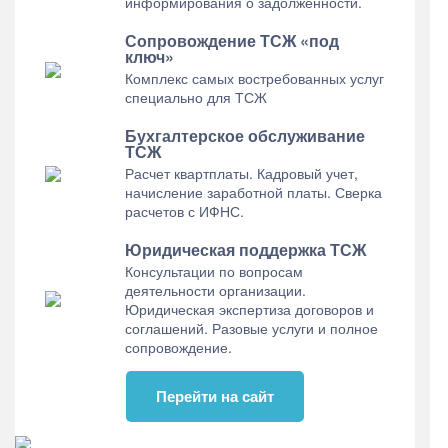
информирования о задолженности.
Сопровождение ТСЖ «под
ключ»
Комплекс самых востребованных услуг
специально для ТСЖ
Бухгалтерское обслуживание
ТСЖ
Расчет квартплаты. Кадровый учет,
начисление заработной платы. Сверка
расчетов с ИФНС.
Юридическая поддержка ТСЖ
Консультации по вопросам
деятельности организации.
Юридическая экспертиза договоров и
соглашений. Разовые услуги и полное
сопровождение.
Перейти на сайт