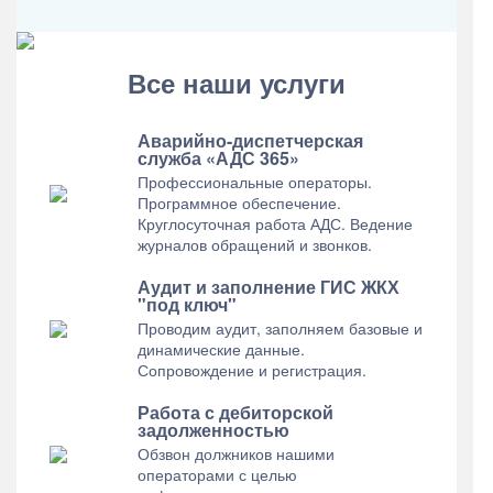
Все наши услуги
Аварийно-диспетчерская
служба «АДС 365»
Профессиональные операторы.
Программное обеспечение.
Круглосуточная работа АДС. Ведение
журналов обращений и звонков.
Аудит и заполнение ГИС ЖКХ
"под ключ"
Проводим аудит, заполняем базовые и
динамические данные.
Сопровождение и регистрация.
Работа с дебиторской
задолженностью
Обзвон должников нашими
операторами с целью