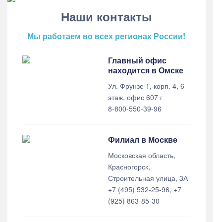
Наши контакты
Мы работаем во всех регионах России!
Главный офис
находится в Омске
Ул. Фрунзе 1, корп. 4, 6
этаж, офис 607 г
8-800-550-39-96
Филиал в Москве
Московская область,
Красногорск,
Строительная улица, 3А
+7 (495) 532-25-96, +7
(925) 863-85-30